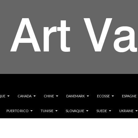
QUE
CANADA
CHINE
DANEMARK
ECOSSE
ESPAGNE
PUERTO RICO
TUNISIE
SLOVAQUIE
SUEDE
UKRAINE