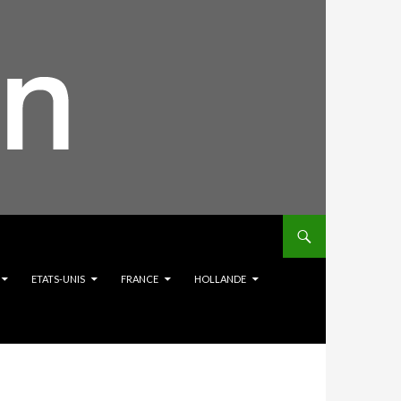
ETATS-UNIS
FRANCE
HOLLANDE