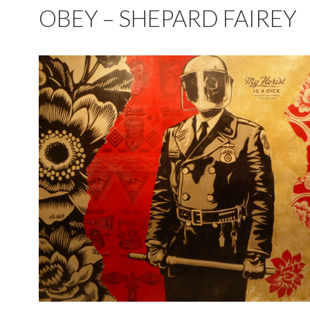
OBEY – SHEPARD FAIREY