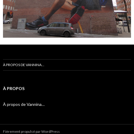
À PROPOS DE VANNINA…
À PROPOS
À propos de Vannina…
Fièrement propulsé par WordPress